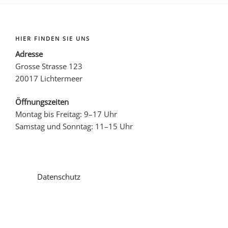
HIER FINDEN SIE UNS
Adresse
Grosse Strasse 123
20017 Lichtermeer
Öffnungszeiten
Montag bis Freitag: 9–17 Uhr
Samstag und Sonntag: 11–15 Uhr
Datenschutz